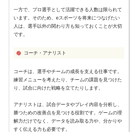
一方で、プロ選手として活躍できる人数は限られて
います。そのため、eスポーツを将来につなげたい
人は、選手以外の関わり方も知っておくことが大切
です。
コーチ・アナリスト
コーチは、選手やチームの成長を支える仕事です。
練習メニューを考えたり、チームの課題を見つけた
り、試合に向けた戦略を立てたりします。
アナリストは、試合データやプレイ内容を分析し、
勝つための改善点を見つける役割です。ゲームの理
解力だけでなく、データを読み取る力や、分かりや
すく伝える力も必要です。