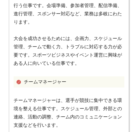
行う仕事です。会場準備、参加者管理、配信準備、
進行管理、スポンサー対応など、業務は多岐にわた
ります。
大会を成功させるためには、企画力、スケジュール
管理、チームで動く力、トラブルに対応する力が必
要です。スポーツビジネスやイベント運営に興味が
ある人に向いている仕事です。
チームマネージャー
チームマネージャーは、選手が競技に集中できる環
境を整える仕事です。スケジュール管理、外部との
連絡、活動の調整、チーム内のコミュニケーション
支援などを行います。