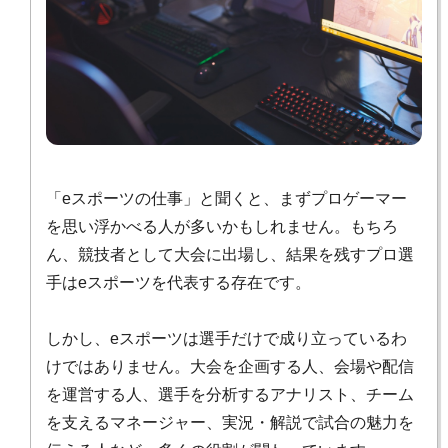
「eスポーツの仕事」と聞くと、まずプロゲーマー
を思い浮かべる人が多いかもしれません。もちろ
ん、競技者として大会に出場し、結果を残すプロ選
手はeスポーツを代表する存在です。
しかし、eスポーツは選手だけで成り立っているわ
けではありません。大会を企画する人、会場や配信
を運営する人、選手を分析するアナリスト、チーム
を支えるマネージャー、実況・解説で試合の魅力を