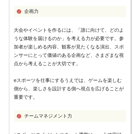
企画力
大会やイベントを作るには、「誰に向けて、どのよ
うな体験を届けるのか」を考える力が必要です。参
加者が楽しめる内容、観客が見たくなる演出、スポ
ンサーにとって価値のある企画など、さまざまな視
点から考えることが大切です。
eスポーツを仕事にするうえでは、ゲームを楽しむ
側から、楽しさを設計する側へ視点を広げることが
重要です。
チームマネジメント力