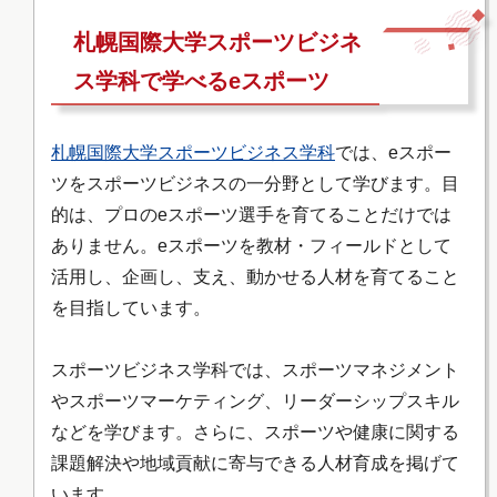
札幌国際大学スポーツビジネ
ス学科で学べるeスポーツ
札幌国際大学スポーツビジネス学科
では、eスポー
ツをスポーツビジネスの一分野として学びます。目
的は、プロのeスポーツ選手を育てることだけでは
ありません。eスポーツを教材・フィールドとして
活用し、企画し、支え、動かせる人材を育てること
を目指しています。
スポーツビジネス学科では、スポーツマネジメント
やスポーツマーケティング、リーダーシップスキル
などを学びます。さらに、スポーツや健康に関する
課題解決や地域貢献に寄与できる人材育成を掲げて
います。