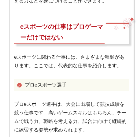
える力などを身につけることができます。
eスポーツの仕事はプロゲーマ
ーだけではない
eスポーツに関わる仕事には、さまざまな種類があ
ります。ここでは、代表的な仕事を紹介します。
プロeスポーツ選手
プロeスポーツ選手は、大会に出場して競技成績を
競う仕事です。高いゲームスキルはもちろん、チー
ムで戦う力、戦略を考える力、試合に向けて継続的
に練習する姿勢が求められます。