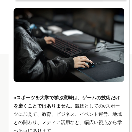
eスポーツを大学で学ぶ意味は、ゲームの技術だけ
を磨くことではありません。
競技としてのeスポー
ツに加えて、教育、ビジネス、イベント運営、地域
との関わり、メディア活用など、幅広い視点から学
べる点にあります。