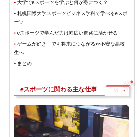
大学でeスポーツを学ぶと何が身につく？
札幌国際大学スポーツビジネス学科で学べるeスポ
ーツ
eスポーツで学んだ力は幅広い進路に活かせる
ゲームが好き。でも将来につながるか不安な高校
生へ
まとめ
eスポーツに関わる主な仕事