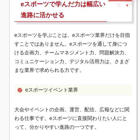
eスポーツで学んだ力は幅広い
進路に活かせる
eスポーツを学ぶことは、eスポーツ業界だけを目指
すことではありません。eスポーツを通して身につ
ける企画力、チームマネジメント力、問題解決力、
コミュニケーション力、デジタル活用力は、さまざ
まな業界で求められる力です。
eスポーツイベント業界
大会やイベントの企画、運営、配信、広報などに関
わる仕事です。eスポーツに直接関わりたい人にと
って、分かりやすい進路の一つです。