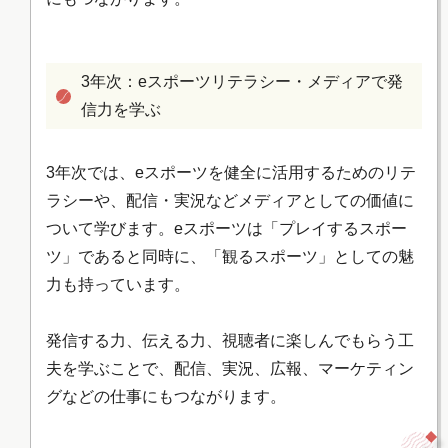
3年次：eスポーツリテラシー・メディアで発
信力を学ぶ
3年次では、eスポーツを健全に活用するためのリテ
ラシーや、配信・実況などメディアとしての価値に
ついて学びます。eスポーツは「プレイするスポー
ツ」であると同時に、「観るスポーツ」としての魅
力も持っています。
発信する力、伝える力、視聴者に楽しんでもらう工
夫を学ぶことで、配信、実況、広報、マーケティン
グなどの仕事にもつながります。