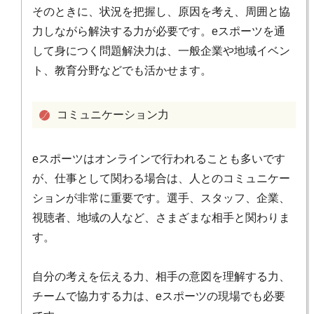
そのときに、状況を把握し、原因を考え、周囲と協
力しながら解決する力が必要です。eスポーツを通
して身につく問題解決力は、一般企業や地域イベン
ト、教育分野などでも活かせます。
コミュニケーション力
eスポーツはオンラインで行われることも多いです
が、仕事として関わる場合は、人とのコミュニケー
ションが非常に重要です。選手、スタッフ、企業、
視聴者、地域の人など、さまざまな相手と関わりま
す。
自分の考えを伝える力、相手の意図を理解する力、
チームで協力する力は、eスポーツの現場でも必要