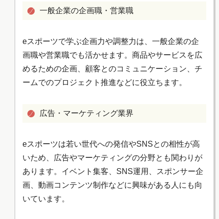
一般企業の企画職・営業職
eスポーツで学ぶ企画力や調整力は、一般企業の企
画職や営業職でも活かせます。商品やサービスを広
めるための企画、顧客とのコミュニケーション、チ
ームでのプロジェクト推進などに役立ちます。
広告・マーケティング業界
eスポーツは若い世代への発信やSNSとの相性が高
いため、広告やマーケティングの分野とも関わりが
あります。イベント集客、SNS運用、スポンサー企
画、動画コンテンツ制作などに興味がある人にも向
いています。