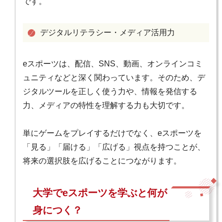
です。
デジタルリテラシー・メディア活用力
eスポーツは、配信、SNS、動画、オンラインコミ
ュニティなどと深く関わっています。そのため、デ
ジタルツールを正しく使う力や、情報を発信する
力、メディアの特性を理解する力も大切です。
単にゲームをプレイするだけでなく、eスポーツを
「見る」「届ける」「広げる」視点を持つことが、
将来の選択肢を広げることにつながります。
大学でeスポーツを学ぶと何が
身につく？