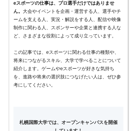
eスポーツの仕事は、プロ選手だけではありませ
ん。
大会やイベントを企画・運営する人、選手やチ
ームを支える人、実況・解説をする人、配信や映像
制作に関わる人、スポンサーや企業と連携する人な
ど、さまざまな役割によって成り立っています。
この記事では、eスポーツに関わる仕事の種類や、
将来につながるスキル、大学で学べることについて
紹介します。ゲームやeスポーツが好きな気持ち
を、進路や将来の選択肢につなげたい人は、ぜひ参
考にしてください。
札幌国際大学では、オープンキャンパスを開催
しています！