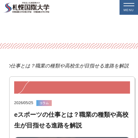
MENU
ーツの仕事とは？職業の種類や高校生が目指せる進路を解説
2026/05/25
コラム
eスポーツの仕事とは？職業の種類や高校
生が目指せる進路を解説