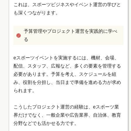
これは、スポーツビジネスやイベント運営の学びと
も深くつながります。
予算管理やプロジェクト運営を実践的に学べ
る
eスポーツイベントを実施するには、機材、会場、
配信、スタッフ、広報など、多くの要素を管理する
必要があります。予算を考え、スケジュールを組
み、役割を分担し、当日まで準備を進める力が求め
られます。
こうしたプロジェクト運営の経験は、eスポーツ業
界だけでなく、一般企業や広告業界、自治体、教育
分野などでも活かせる力です。