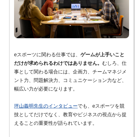
eスポーツに関わる仕事では、
ゲームが上手いこと
だけが求められるわけではありません。
むしろ、仕
事として関わる場合には、企画力、チームマネジメ
ント力、問題解決力、コミュニケーション力など、
幅広い力が必要になります。
坪山義明先生のインタビュー
でも、eスポーツを競
技としてだけでなく、教育やビジネスの視点から捉
えることの重要性が語られています。