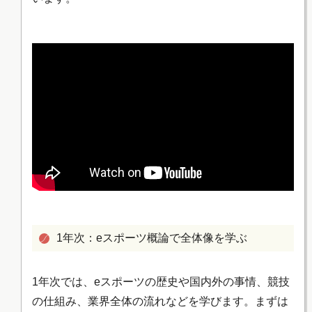
1年次：eスポーツ概論で全体像を学ぶ
1年次では、eスポーツの歴史や国内外の事情、競技
の仕組み、業界全体の流れなどを学びます。まずは