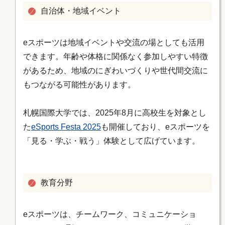
自治体・地域イベント
eスポーツは地域イベントや交流の場としても活用
できます。年齢や体格に関係なく参加しやすい特徴
があるため、地域のにぎわいづくりや世代間交流に
もつながる可能性があります。
札幌国際大学では、2025年8月に高校生を対象とし
た
eSports Festa 2025
も開催しており、eスポーツを
「見る・学ぶ・戦う」体験として広げています。
教育分野
eスポーツは、チームワーク、コミュニケーショ