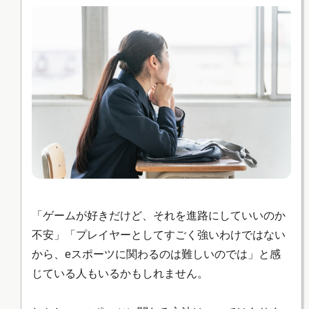
「ゲームが好きだけど、それを進路にしていいのか
不安」「プレイヤーとしてすごく強いわけではない
から、eスポーツに関わるのは難しいのでは」と感
じている人もいるかもしれません。