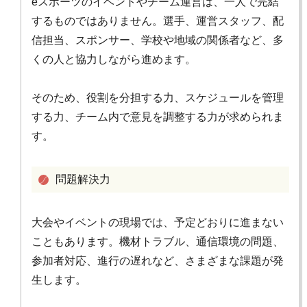
eスポーツのイベントやチーム運営は、一人で完結
するものではありません。選手、運営スタッフ、配
信担当、スポンサー、学校や地域の関係者など、多
くの人と協力しながら進めます。
そのため、役割を分担する力、スケジュールを管理
する力、チーム内で意見を調整する力が求められま
す。
問題解決力
大会やイベントの現場では、予定どおりに進まない
こともあります。機材トラブル、通信環境の問題、
参加者対応、進行の遅れなど、さまざまな課題が発
生します。