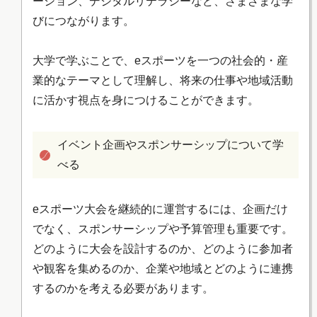
ーション、デジタルリテラシーなど、さまざまな学
びにつながります。
大学で学ぶことで、eスポーツを一つの社会的・産
業的なテーマとして理解し、将来の仕事や地域活動
に活かす視点を身につけることができます。
イベント企画やスポンサーシップについて学
べる
eスポーツ大会を継続的に運営するには、企画だけ
でなく、スポンサーシップや予算管理も重要です。
どのように大会を設計するのか、どのように参加者
や観客を集めるのか、企業や地域とどのように連携
するのかを考える必要があります。