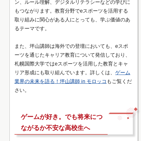
ン、ルール理解、デジタルリテラシーなどの学びに
もつながります。教育分野でeスポーツを活用する
取り組みに関心がある人にとっても、学ぶ価値のあ
るテーマです。
また、坪山講師は海外での登壇においても、eスポ
ーツを通じたキャリア教育について発信しており、
札幌国際大学ではeスポーツを活用した教育とキャ
リア形成にも取り組んでいます。詳しくは、
ゲーム
業界の未来を語る！坪山講師 in モロッコ
もご覧くだ
さい。
ゲームが好き。でも将来につ
ながるか不安な高校生へ