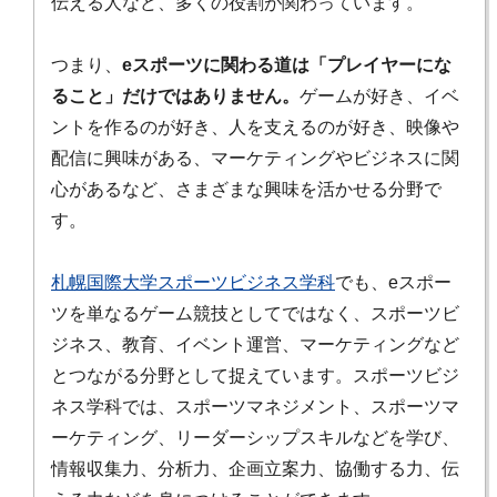
伝える人など、多くの役割が関わっています。
つまり、
eスポーツに関わる道は「プレイヤーにな
ること」だけではありません。
ゲームが好き、イベ
ントを作るのが好き、人を支えるのが好き、映像や
配信に興味がある、マーケティングやビジネスに関
心があるなど、さまざまな興味を活かせる分野で
す。
札幌国際大学スポーツビジネス学科
でも、eスポー
ツを単なるゲーム競技としてではなく、スポーツビ
ジネス、教育、イベント運営、マーケティングなど
とつながる分野として捉えています。スポーツビジ
ネス学科では、スポーツマネジメント、スポーツマ
ーケティング、リーダーシップスキルなどを学び、
情報収集力、分析力、企画立案力、協働する力、伝