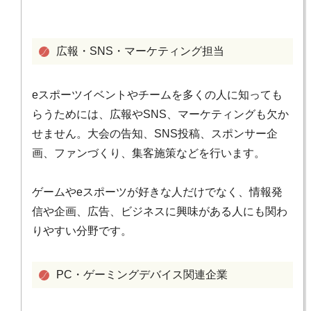
広報・SNS・マーケティング担当
eスポーツイベントやチームを多くの人に知っても
らうためには、広報やSNS、マーケティングも欠か
せません。大会の告知、SNS投稿、スポンサー企
画、ファンづくり、集客施策などを行います。
ゲームやeスポーツが好きな人だけでなく、情報発
信や企画、広告、ビジネスに興味がある人にも関わ
りやすい分野です。
PC・ゲーミングデバイス関連企業