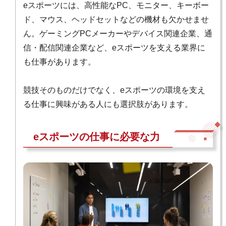
eスポーツには、高性能なPC、モニター、キーボー
ド、マウス、ヘッドセットなどの機材も欠かせませ
ん。ゲーミングPCメーカーやデバイス関連企業、通
信・配信関連企業など、eスポーツを支える業界に
も仕事があります。
競技そのものだけでなく、eスポーツの環境を支え
る仕事に興味がある人にも選択肢があります。
eスポーツの仕事に必要な力