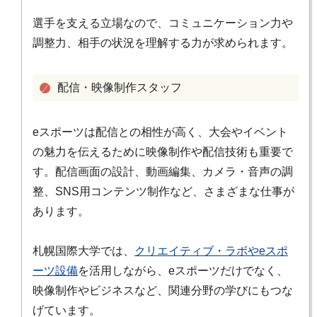
選手を支える立場なので、コミュニケーション力や
調整力、相手の状況を理解する力が求められます。
配信・映像制作スタッフ
eスポーツは配信との相性が高く、大会やイベント
の魅力を伝えるために映像制作や配信技術も重要で
す。配信画面の設計、動画編集、カメラ・音声の調
整、SNS用コンテンツ制作など、さまざまな仕事が
あります。
札幌国際大学では、
クリエイティブ・ラボやeスポ
ーツ設備
を活用しながら、eスポーツだけでなく、
映像制作やビジネスなど、関連分野の学びにもつな
げています。