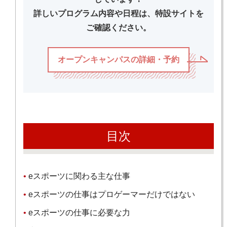
詳しいプログラム内容や日程は、特設サイトを
ご確認ください。
オープンキャンパスの詳細・予約
目次
eスポーツに関わる主な仕事
eスポーツの仕事はプロゲーマーだけではない
eスポーツの仕事に必要な力