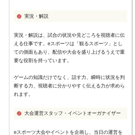
実況・解説
実況・解説は、試合の状況や見どころを視聴者に伝
える仕事です。eスポーツは「観るスポーツ」とし
ての側面もあり、配信や大会を盛り上げるうえで重
要な役割を持っています。
ゲームの知識だけでなく、話す力、瞬時に状況を判
断する力、視聴者に分かりやすく伝える力が求めら
れます。
大会運営スタッフ・イベントオーガナイザー
eスポーツ大会やイベントを企画し、当日の運営を