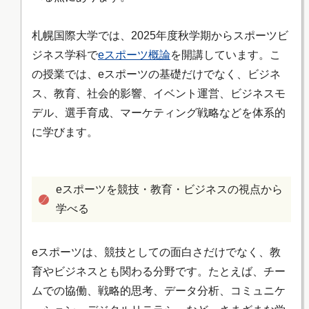
札幌国際大学では、2025年度秋学期からスポーツビ
ジネス学科で
eスポーツ概論
を開講しています。こ
の授業では、eスポーツの基礎だけでなく、ビジネ
ス、教育、社会的影響、イベント運営、ビジネスモ
デル、選手育成、マーケティング戦略などを体系的
に学びます。
eスポーツを競技・教育・ビジネスの視点から
学べる
eスポーツは、競技としての面白さだけでなく、教
育やビジネスとも関わる分野です。たとえば、チー
ムでの協働、戦略的思考、データ分析、コミュニケ