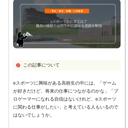
この記事について
eスポーツに興味がある高校生の中には、「ゲーム
が好きだけど、将来の仕事につながるのかな」「プ
ロゲーマーになれる自信はないけれど、eスポーツ
に関わる仕事がしたい」と考えている人もいるので
はないでしょうか。