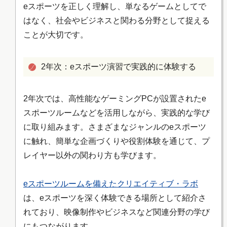
eスポーツを正しく理解し、単なるゲームとしてで
はなく、社会やビジネスと関わる分野として捉える
ことが大切です。
2年次：eスポーツ演習で実践的に体験する
2年次では、高性能なゲーミングPCが設置されたe
スポーツルームなどを活用しながら、実践的な学び
に取り組みます。さまざまなジャンルのeスポーツ
に触れ、簡単な企画づくりや役割体験を通じて、プ
レイヤー以外の関わり方も学びます。
eスポーツルームを備えたクリエイティブ・ラボ
は、eスポーツを深く体験できる場所として紹介さ
れており、映像制作やビジネスなど関連分野の学び
にもつながります。