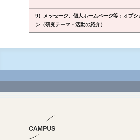
9）メッセージ、個人ホームページ等：オプシ
ン（研究テーマ・活動の紹介）
CAMPUS