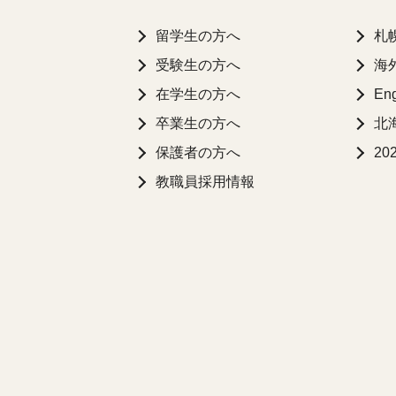
留学生の方へ
札
受験生の方へ
海
在学生の方へ
Eng
卒業生の方へ
北
保護者の方へ
2
教職員採用情報