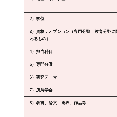
2）学位
3）資格：オプション（専門分野、教育分野に
わるもの）
4）担当科目
5）専門分野
6）研究テーマ
7）所属学会
8）著書、論文、発表、作品等