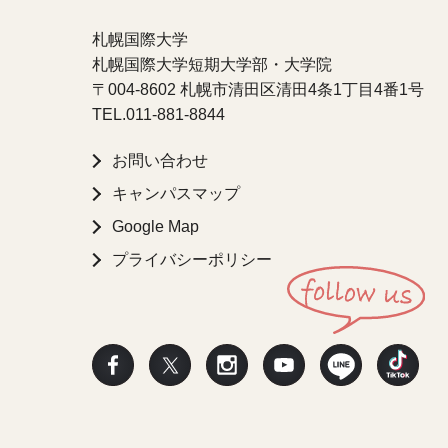
札幌国際大学
札幌国際大学短期大学部・大学院
〒004-8602 札幌市清田区清田4条1丁目4番1号
TEL.
011-881-8844
お問い合わせ
キャンパスマップ
Google Map
プライバシーポリシー