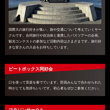
国際大の旅行好きが集い、旅や交通について考えていくサー
クルです。合同旅行や自治体と連携したバスツアーの企画、
観光コンテストの参加など活動内容はさまざまです。旅行好
きな皆さんの入会をお待ちしています。
ビートボックス同好会
口を使って音楽を奏でています。部員みんなで合わせられた
時がとても気持ちいいです。初心者もぜひご参加ください。
マラソンサークル