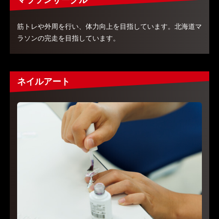
筋トレや外周を行い、体力向上を目指しています。北海道マ
ラソンの完走を目指しています。
ネイルアート