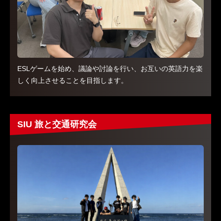
ESLゲームを始め、議論や討論を行い、お互いの英語力を楽
しく向上させることを目指します。
SIU 旅と交通研究会