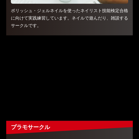
ポリッシュ・ジェルネイルを使ったネイリスト技能検定合格
に向けて実践練習しています。ネイルで遊んだり、雑談する
サークルです。
プラモサークル