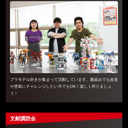
プラモデル好きが集まって活動しています。素組みでも改造
や塗装にチャレンジしたい方でもOK！楽しく作りましょ
う！
文献講読会