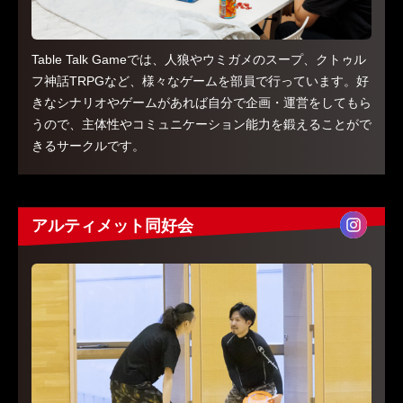
Table Talk Gameでは、人狼やウミガメのスープ、クトゥル
フ神話TRPGなど、様々なゲームを部員で行っています。好
きなシナリオやゲームがあれば自分で企画・運営をしてもら
うので、主体性やコミュニケーション能力を鍛えることがで
きるサークルです。
アルティメット同好会