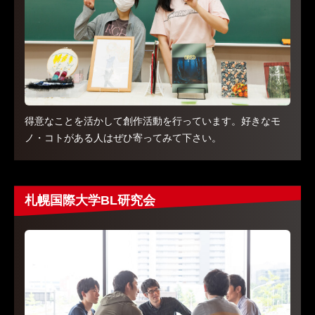
得意なことを活かして創作活動を行っています。好きなモ
ノ・コトがある人はぜひ寄ってみて下さい。
札幌国際大学BL研究会