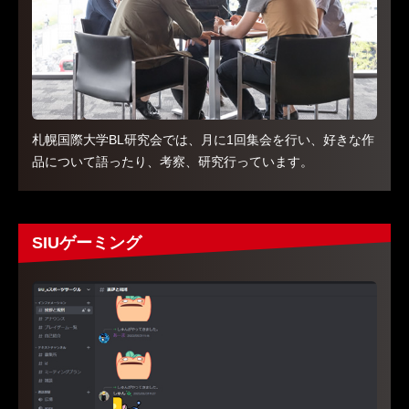
札幌国際大学BL研究会では、月に1回集会を行い、好きな作
品について語ったり、考察、研究行っています。
SIUゲーミング