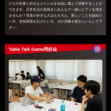
だちや先輩と好きなジャンルを自由に選んで演奏することが
できます。日常生活の息抜きにみんなで一緒にピアノを弾き
ませんか？音楽が好きな人はもちろん、新しいことを始めた
い方、交友関係を広げたい方、ぜひ演奏を聴きにいらして下
さい。
Table Talk Game同好会