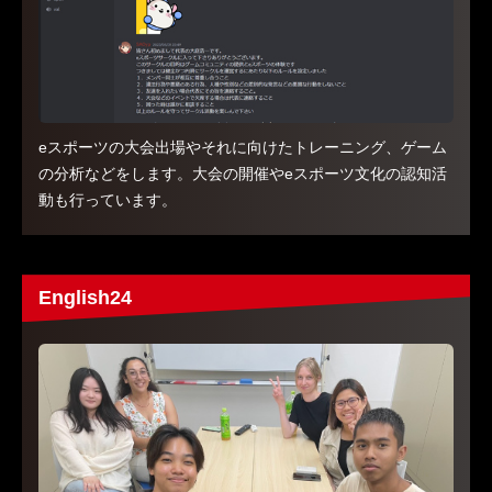
eスポーツの大会出場やそれに向けたトレーニング、ゲーム
の分析などをします。大会の開催やeスポーツ文化の認知活
動も行っています。
English24