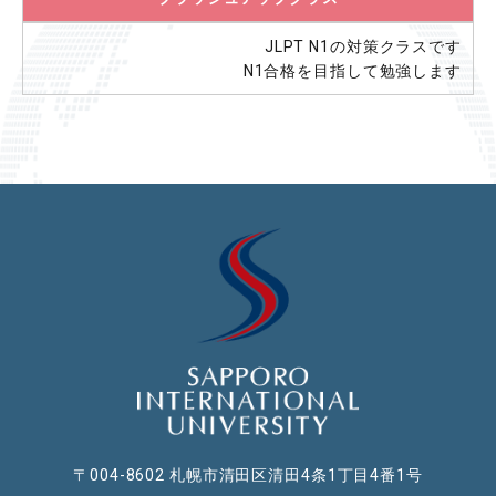
JLPT N1の対策クラスです
N1合格を目指して勉強します
〒004-8602 札幌市清田区清田4条1丁目4番1号