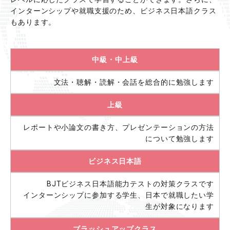
インターンシップや就職⽀援のため、ビジネス⽇本語クラス
もあります。
中級・中上級
文法・聴解・読解・会話を総合的に勉強します
上級
レポートや小論文の書き方、プレゼンテーションの方法
について勉強します
ビジネス⽇本語
BJTビジネス日本語能力テストの対策クラスです
インターンシップに参加する学生、日本で就職したい学
生が対象になります
ブラッシュアップクラス