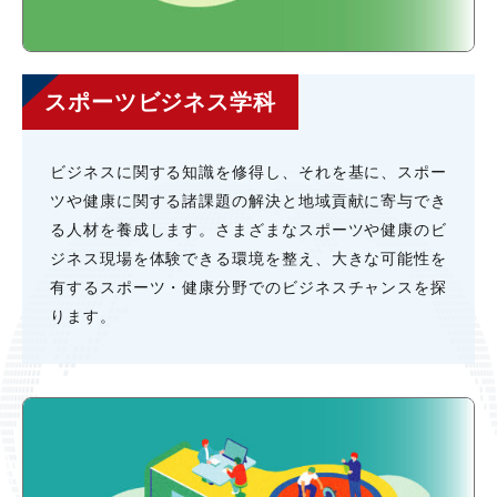
スポーツビジネス学科
ビジネスに関する知識を修得し、それを基に、スポー
ツや健康に関する諸課題の解決と地域貢献に寄与でき
る⼈材を養成します。さまざまなスポーツや健康のビ
ジネス現場を体験できる環境を整え、⼤きな可能性を
有するスポーツ・健康分野でのビジネスチャンスを探
ります。