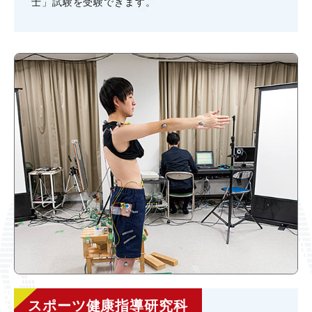
⼠」試験を受験できます。
スポーツ健康指導研究科