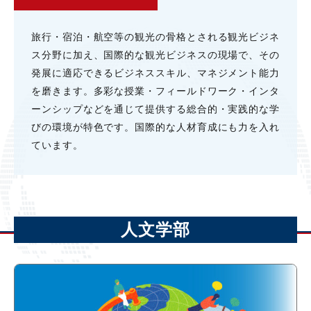
旅⾏・宿泊・航空等の観光の⾻格とされる観光ビジネ
ス分野に加え、国際的な観光ビジネスの現場で、その
発展に適応できるビジネススキル、マネジメント能⼒
を磨きます。多彩な授業・フィールドワーク・インタ
ーンシップなどを通じて提供する総合的・実践的な学
びの環境が特⾊です。国際的な⼈材育成にも⼒を⼊れ
ています。
人文学部