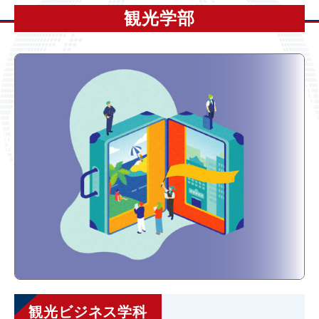
観光学部
観光ビジネス学科