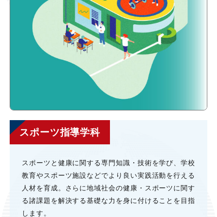
スポーツ指導学科
スポーツと健康に関する専⾨知識・技術を学び、学校
教育やスポーツ施設などでより良い実践活動を⾏える
⼈材を育成。さらに地域社会の健康・スポーツに関す
る諸課題を解決する基礎な⼒を⾝に付けることを⽬指
します。